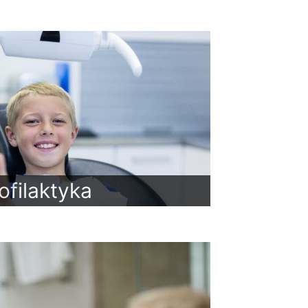
ofilaktyka