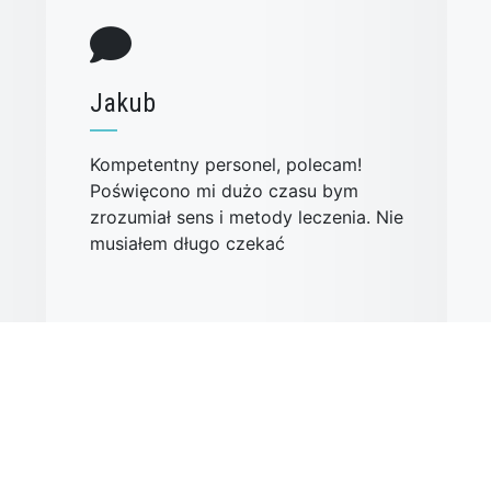
Jakub
Kompetentny personel, polecam!
Poświęcono mi dużo czasu bym
zrozumiał sens i metody leczenia. Nie
musiałem długo czekać