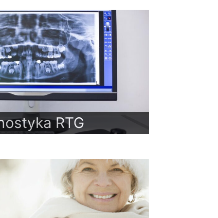
nostyka RTG