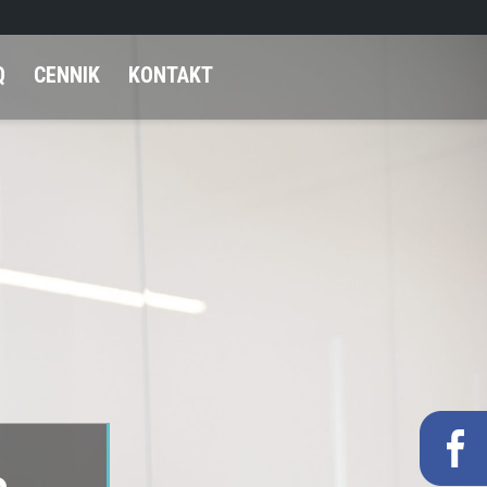
Q
CENNIK
KONTAKT