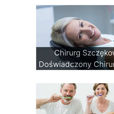
Chirurg Szczęko
Doświadczony Chiru