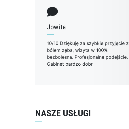
Jowita
10/10 Dziękuję za szybkie przyjęcie z
bólem zęba, wizyta w 100%
bezbolesna. Profesjonalne podejście.
Gabinet bardzo dobr
NASZE USŁUGI