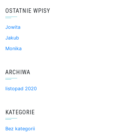
OSTATNIE WPISY
Jowita
Jakub
Monika
ARCHIWA
listopad 2020
KATEGORIE
Bez kategorii